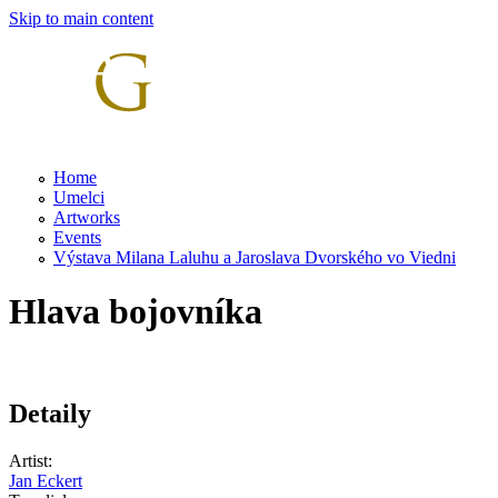
Skip to main content
Home
Umelci
Artworks
Events
Výstava Milana Laluhu a Jaroslava Dvorského vo Viedni
Hlava bojovníka
Detaily
Artist:
Jan Eckert